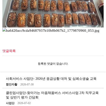
댓글목록
등록된 댓글이 없습니다.
사회서비스 사업단- 2026년 응급상황 대처 및 심폐소생술 교육
함안자활
2026-07-30
클린업사업단-찾아가는 마음채움버스 서비스사업 2차 직무교육
및 상반기 평가 간담회
사업단
2026-07-02