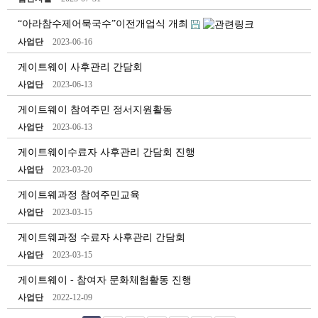
“아라참수제어묵국수”이전개업식 개최
사업단
2023-06-16
게이트웨이 사후관리 간담회
사업단
2023-06-13
게이트웨이 참여주민 정서지원활동
사업단
2023-06-13
게이트웨이수료자 사후관리 간담회 진행
사업단
2023-03-20
게이트웨과정 참여주민교육
사업단
2023-03-15
게이트웨과정 수료자 사후관리 간담회
사업단
2023-03-15
게이트웨이 - 참여자 문화체험활동 진행
사업단
2022-12-09