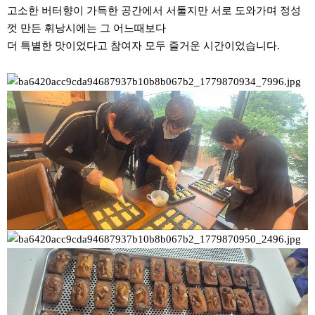
고소한 버터향이 가득한 공간에서 서툴지만 서로 도와가며 정성
껏 만든 휘낭시에는 그 어느때보다
더 특별한 맛이었다고 참여자 모두 즐거운 시간이었습니다.