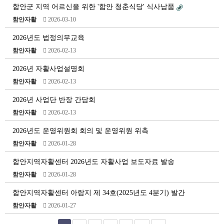
함안군 지역 어르신을 위한 '함안 청춘식당' 식사납품
함안자활
2026-03-10
2026년도 법정의무교육
함안자활
2026-02-13
2026년 자활사업설명회
함안자활
2026-02-13
2026년 사업단 반장 간담회
함안자활
2026-02-13
2026년도 운영위원회 회의 및 운영위원 위촉
함안자활
2026-01-28
함안지역자활센터 2026년도 자활사업 보도자료 발송
함안자활
2026-01-28
함안지역자활센터 아람지 제 34호(2025년도 4분기) 발간
함안자활
2026-01-27