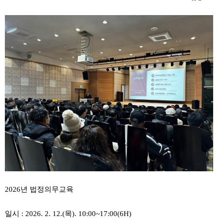
2026년 법정의무교육
일시 : 2026. 2. 12.(목). 10:00~17:00(6H)