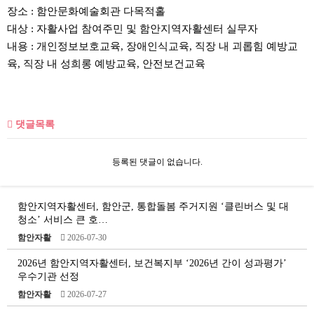
장소 : 함안문화예술회관 다목적홀
대상 : 자활사업 참여주민 및 함안지역자활센터 실무자
내용 : 개인정보보호교육, 장애인식교육, 직장 내 괴롭힘 예방교
육, 직장 내 성희롱 예방교육, 안전보건교육
댓글목록
등록된 댓글이 없습니다.
함안지역자활센터, 함안군, 통합돌봄 주거지원 ‘클린버스 및 대
청소’ 서비스 큰 호…
함안자활
2026-07-30
2026년 함안지역자활센터, 보건복지부 ‘2026년 간이 성과평가’
우수기관 선정
함안자활
2026-07-27