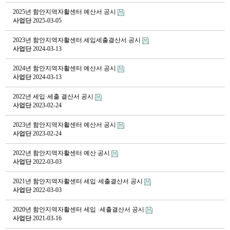
2025년 함안지역자활센터 예산서 공시
사업단
2025-03-05
2023년 함안지역자활센터 세입세출결산서 공시
사업단
2024-03-13
2024년 함안지역자활센터 예산서 공시
사업단
2024-03-13
2022년 세입·세출 결산서 공시
사업단
2023-02-24
2023년 함안지역자활센터 예산서 공시
사업단
2023-02-24
2022년 함안지역자활센터 예산 공시
사업단
2022-03-03
2021년 함안지역자활센터 세입·세출결산서 공시
사업단
2022-03-03
2020년 함안지역자활센터 세입 ·세출결산서 공시
사업단
2021-03-16