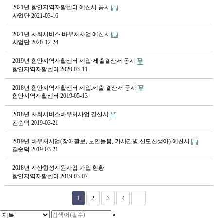
2021년 함안지역자활센터 예산서 공시
사업단
2021-03-16
2021년 사회서비스 바우처사업 예산서
사업단
2020-12-24
2019년 함안지역자활센터 세입·세출결산서 공시
함안지역자활센터
2020-03-11
2018년 함안지역자활센터 세입.세출 결산서 공시
함안지역자활센터
2019-05-13
2018년 사회서비스바우처사업 결산서
김순덕
2019-03-21
2019년 바우처사업(장애활보, 노인돌봄, 가사간병,산모신생아) 예산서
김순덕
2019-03-21
2018년 자산형성지원사업 가입 현황
함안지역자활센터
2019-03-07
1
2
3
4