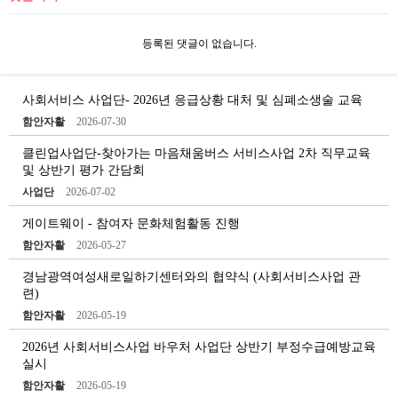
등록된 댓글이 없습니다.
사회서비스 사업단- 2026년 응급상황 대처 및 심폐소생술 교육
함안자활
2026-07-30
클린업사업단-찾아가는 마음채움버스 서비스사업 2차 직무교육
및 상반기 평가 간담회
사업단
2026-07-02
게이트웨이 - 참여자 문화체험활동 진행
함안자활
2026-05-27
경남광역여성새로일하기센터와의 협약식 (사회서비스사업 관
련)
함안자활
2026-05-19
2026년 사회서비스사업 바우처 사업단 상반기 부정수급예방교육
실시
함안자활
2026-05-19